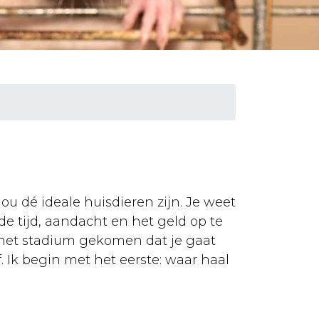
ou dé ideale huisdieren zijn. Je weet
de tijd, aandacht en het geld op te
 het stadium gekomen dat je gaat
. Ik begin met het eerste: waar haal